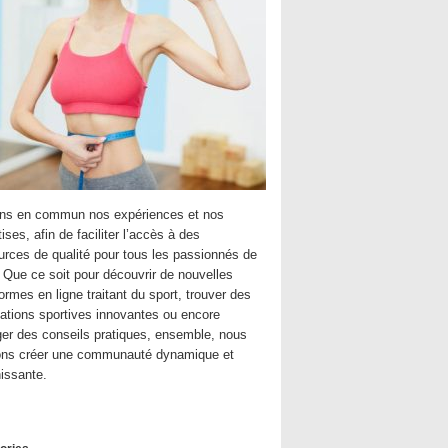
ns en commun nos expériences et nos
ises, afin de faciliter l’accès à des
urces de qualité pour tous les passionnés de
. Que ce soit pour découvrir de nouvelles
ormes en ligne traitant du sport, trouver des
cations sportives innovantes ou encore
ger des conseils pratiques, ensemble, nous
ns créer une communauté dynamique et
hissante.