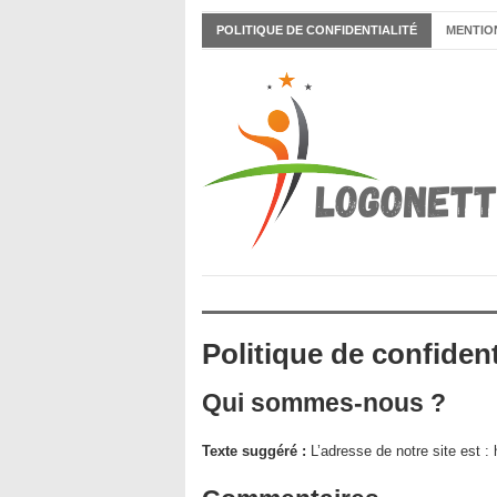
POLITIQUE DE CONFIDENTIALITÉ
MENTIO
Politique de confident
Qui sommes-nous ?
Texte suggéré :
L’adresse de notre site est : 