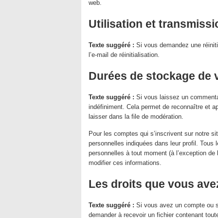
web.
Utilisation et transmis
Texte suggéré :
Si vous demandez une réiniti
l’e-mail de réinitialisation.
Durées de stockage de 
Texte suggéré :
Si vous laissez un comment
indéfiniment. Cela permet de reconnaître et 
laisser dans la file de modération.
Pour les comptes qui s’inscrivent sur notre s
personnelles indiquées dans leur profil. Tous 
personnelles à tout moment (à l’exception de le
modifier ces informations.
Les droits que vous av
Texte suggéré :
Si vous avez un compte ou s
demander à recevoir un fichier contenant tou