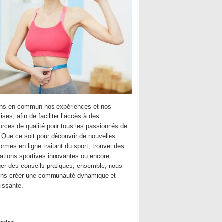
ns en commun nos expériences et nos
ises, afin de faciliter l’accès à des
urces de qualité pour tous les passionnés de
. Que ce soit pour découvrir de nouvelles
ormes en ligne traitant du sport, trouver des
cations sportives innovantes ou encore
ger des conseils pratiques, ensemble, nous
ns créer une communauté dynamique et
hissante.