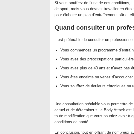
Si vous souffrez de l’une de ces conditions, 
de sport, mais vous devriez travailler en étro
pour élaborer un plan d’entraînement sûr et e
Quand consulter un profe
Il est préférable de consulter un professionn
Vous commencez un programme d’entraîneme
Vous avez des préoccupations particulière
Vous avez plus de 40 ans et n’avez pas é
Vous êtes enceinte ou venez d’accoucher.
Vous souffrez de douleurs chroniques ou r
Une consultation préalable vous permettra de d
actuel et de déterminer si le Body Attack est
toute modification que vous pourriez avoir à a
conditions de santé.
En conclusion, tout en offrant de nombreux 