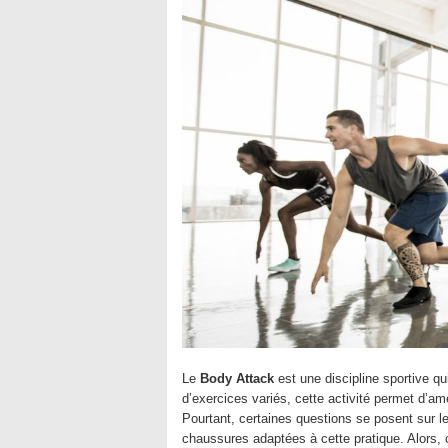
Le
Body Attack
est une discipline sportive q
d’exercices variés, cette activité permet d’amé
Pourtant, certaines questions se posent sur le
chaussures adaptées à cette pratique. Alors, 