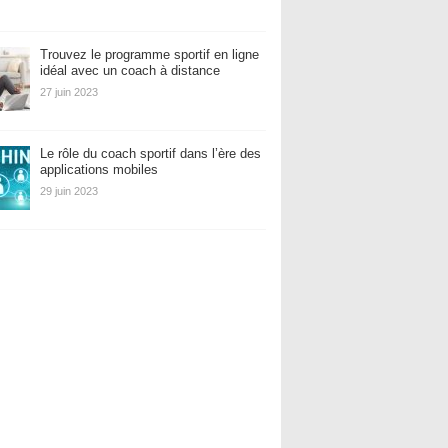
Trouvez le programme sportif en ligne
idéal avec un coach à distance
27 juin 2023
Le rôle du coach sportif dans l’ère des
applications mobiles
29 juin 2023